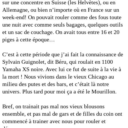
sur une concentre en Suisse (les Helvètes), ou en
Allemagne, ou bien n’importe où en France sur un
week-end! On pouvait rouler comme des fous toute
une nuit avec comme seuls bagages, quelques outils
et un sac de couchage. On avait tous entre 16 et 20
piges à cette époque…
C’est à cette période que j’ai fait la connaissance de
Sylvain Guignolet, dit Béru, qui roulait en 1100
Yamaha XS noire. Avec lui ce fut de suite à la vie à
la mort ! Nous vivions dans le vieux Chicago au
milieu des putes et des bars, et c’était là notre
univers. Plus tard pour moi ça a été le Mourillon.
Bref, on trainait pas mal nos vieux blousons
ensemble, et pas mal de gars et de filles du coin ont
commencé à trainer avec nous pour rouler et