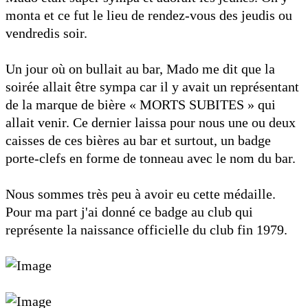
monta et ce fut le lieu de rendez-vous des jeudis ou
vendredis soir.
Un jour où on bullait au bar, Mado me dit que la
soirée allait être sympa car il y avait un représentant
de la marque de bière « MORTS SUBITES » qui
allait venir. Ce dernier laissa pour nous une ou deux
caisses de ces bières au bar et surtout, un badge
porte-clefs en forme de tonneau avec le nom du bar.
Nous sommes très peu à avoir eu cette médaille.
Pour ma part j'ai donné ce badge au club qui
représente la naissance officielle du club fin 1979.