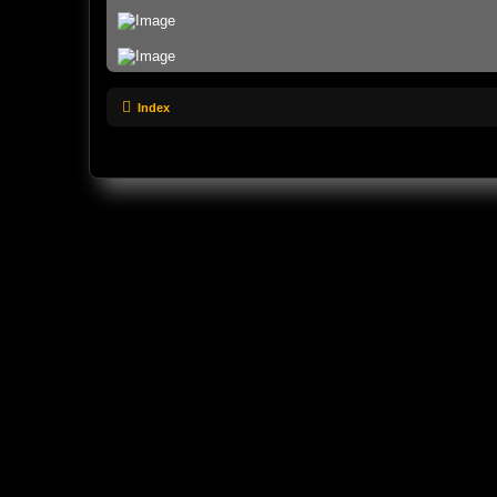
Index