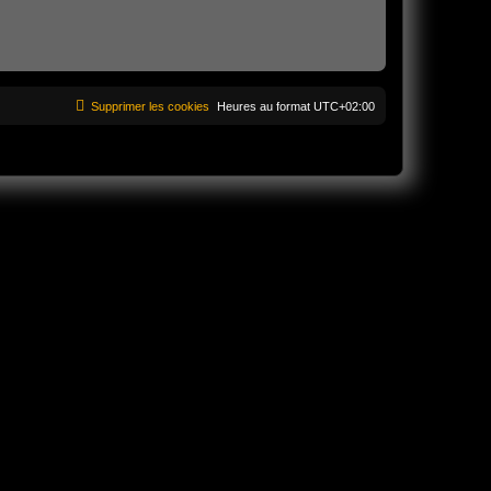
Supprimer les cookies
Heures au format
UTC+02:00