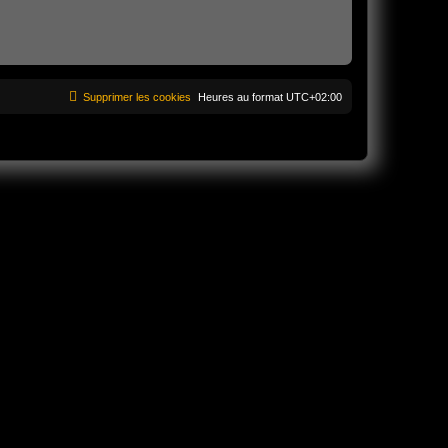
Supprimer les cookies
Heures au format
UTC+02:00