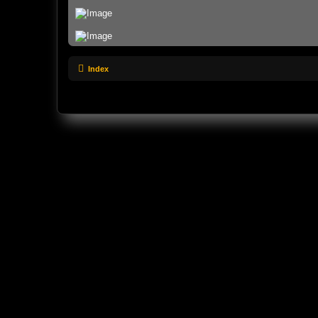
Index