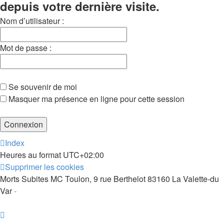
depuis votre dernière visite.
Nom d’utilisateur :
Mot de passe :
Se souvenir de moi
Masquer ma présence en ligne pour cette session
Index
Heures au format
UTC+02:00
Supprimer les cookies
Morts Subites MC Toulon, 9 rue Berthelot 83160 La Valette-du
Var
-