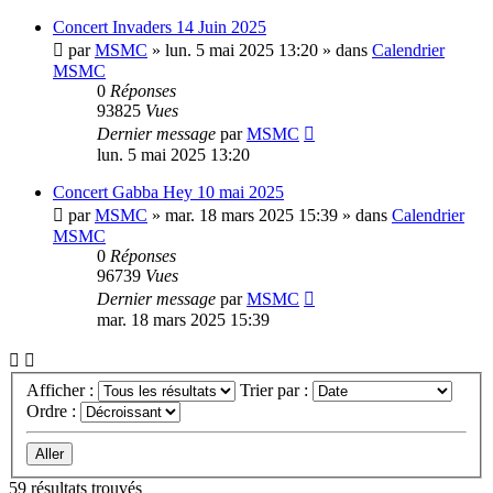
Concert Invaders 14 Juin 2025
par
MSMC
»
lun. 5 mai 2025 13:20
» dans
Calendrier
MSMC
0
Réponses
93825
Vues
Dernier message
par
MSMC
lun. 5 mai 2025 13:20
Concert Gabba Hey 10 mai 2025
par
MSMC
»
mar. 18 mars 2025 15:39
» dans
Calendrier
MSMC
0
Réponses
96739
Vues
Dernier message
par
MSMC
mar. 18 mars 2025 15:39
Afficher :
Trier par :
Ordre :
59 résultats trouvés