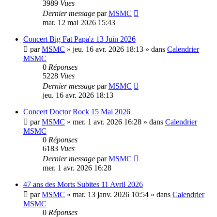
3989
Vues
Dernier message
par
MSMC
mar. 12 mai 2026 15:43
Concert Big Fat Papa'z 13 Juin 2026
par
MSMC
»
jeu. 16 avr. 2026 18:13
» dans
Calendrier
MSMC
0
Réponses
5228
Vues
Dernier message
par
MSMC
jeu. 16 avr. 2026 18:13
Concert Doctor Rock 15 Mai 2026
par
MSMC
»
mer. 1 avr. 2026 16:28
» dans
Calendrier
MSMC
0
Réponses
6183
Vues
Dernier message
par
MSMC
mer. 1 avr. 2026 16:28
47 ans des Morts Subites 11 Avril 2026
par
MSMC
»
mar. 13 janv. 2026 10:54
» dans
Calendrier
MSMC
0
Réponses