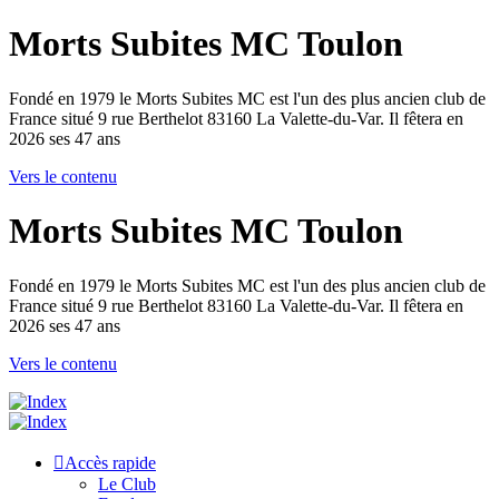
Morts Subites MC Toulon
Fondé en 1979 le Morts Subites MC est l'un des plus ancien club de
France situé 9 rue Berthelot 83160 La Valette-du-Var. Il fêtera en
2026 ses 47 ans
Vers le contenu
Morts Subites MC Toulon
Fondé en 1979 le Morts Subites MC est l'un des plus ancien club de
France situé 9 rue Berthelot 83160 La Valette-du-Var. Il fêtera en
2026 ses 47 ans
Vers le contenu
Accès rapide
Le Club