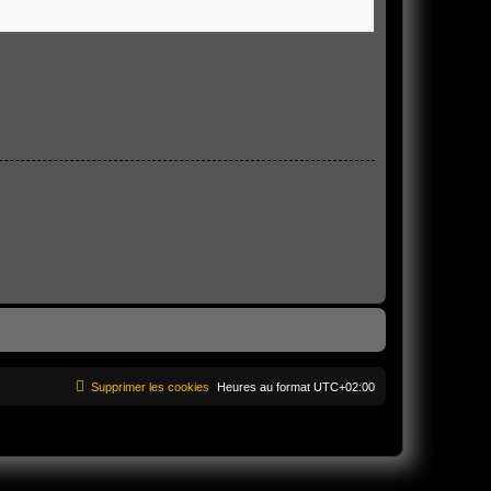
Supprimer les cookies
Heures au format
UTC+02:00