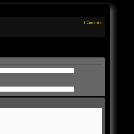
Connexion