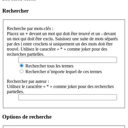
Rechercher
Recherche par mots-clés :
Placez un
+
devant un mot qui doit être trouvé et un
-
devant
un mot qui doit être exclu. Saisissez une suite de mots séparés
par des
|
entre crochets si uniquement un des mots doit être
trouvé. Utilisez le caractère « * » comme joker pour des
recherches partielles.
Rechercher tous les termes
Rechercher n’importe lequel de ces termes
Rechercher par auteur :
Utilisez le caractère « * » comme joker pour des recherches
partielles.
Options de recherche