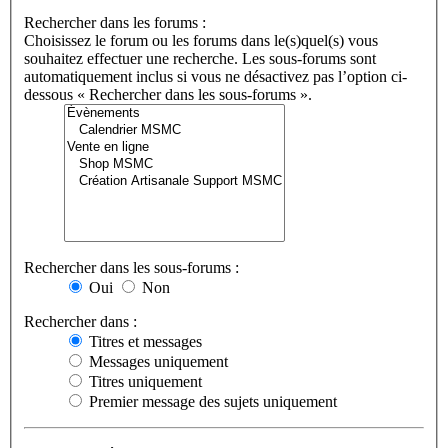
Rechercher dans les forums :
Choisissez le forum ou les forums dans le(s)quel(s) vous
souhaitez effectuer une recherche. Les sous-forums sont
automatiquement inclus si vous ne désactivez pas l’option ci-
dessous « Rechercher dans les sous-forums ».
Rechercher dans les sous-forums :
Oui
Non
Rechercher dans :
Titres et messages
Messages uniquement
Titres uniquement
Premier message des sujets uniquement