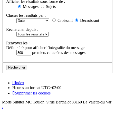
Afficher les résultats sous forme de :
Messages
Sujets
Classer les résultats par :
Croissant
Décroissant
Rechercher depuis :
Renvoyer les :
Définir à 0 pour afficher l’intégralité du message.
premiers caractères des messages
Index
Heures au format
UTC+02:00
Supprimer les cookies
Morts Subites MC Toulon, 9 rue Berthelot 83160 La Valette-du Var
-