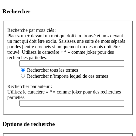
Rechercher
Recherche par mots-clés :
Placez un
+
devant un mot qui doit être trouvé et un
-
devant
un mot qui doit être exclu. Saisissez une suite de mots séparés
par des
|
entre crochets si uniquement un des mots doit être
trouvé. Utilisez le caractère « * » comme joker pour des
recherches partielles.
Rechercher tous les termes
Rechercher n’importe lequel de ces termes
Rechercher par auteur :
Utilisez le caractère « * » comme joker pour des recherches
partielles.
Options de recherche