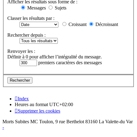
Afficher les résultats sous forme de :
Messages
Sujets
Classer les résultats par :
Croissant
Décroissant
Rechercher depuis :
Renvoyer les :
Définir à 0 pour afficher l’intégralité du message.
premiers caractères des messages
Index
Heures au format
UTC+02:00
Supprimer les cookies
Morts Subites MC Toulon, 9 rue Berthelot 83160 La Valette-du Var
-