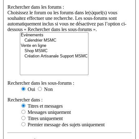
Rechercher dans les forums :
Choisissez le forum ou les forums dans le(s)quel(s) vous
souhaitez effectuer une recherche. Les sous-forums sont
automatiquement inclus si vous ne désactivez pas l’option ci-
dessous « Rechercher dans les sous-forums ».
Rechercher dans les sous-forums :
Oui
Non
Rechercher dans :
Titres et messages
Messages uniquement
Titres uniquement
Premier message des sujets uniquement