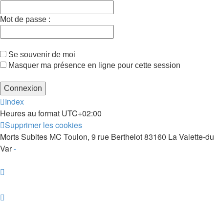
Mot de passe :
Se souvenir de moi
Masquer ma présence en ligne pour cette session
Index
Heures au format
UTC+02:00
Supprimer les cookies
Morts Subites MC Toulon, 9 rue Berthelot 83160 La Valette-du
Var
-