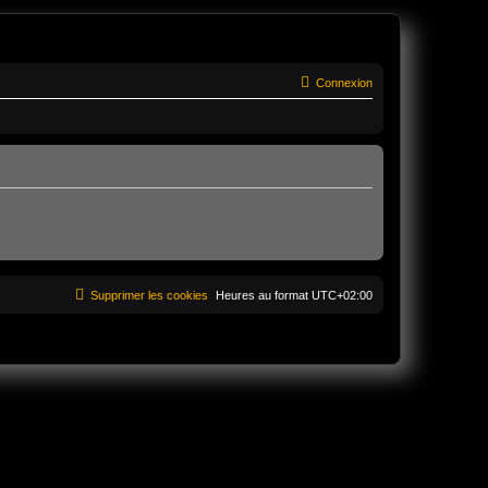
Connexion
Supprimer les cookies
Heures au format
UTC+02:00